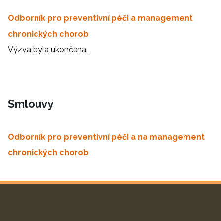
Odborník pro preventivní péči a management
chronických chorob
Výzva byla ukončena.
Smlouvy
Odborník pro preventivní péči a na management
chronických chorob