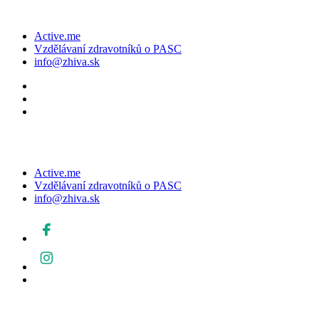
Active.me
Vzdělávaní zdravotníků o PASC
info@zhiva.sk
Active.me
Vzdělávaní zdravotníků o PASC
info@zhiva.sk