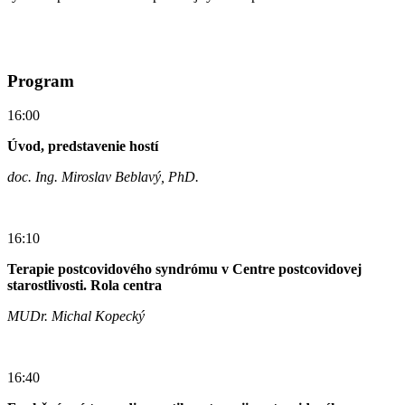
Program
16:00
Úvod, predstavenie hostí
doc. Ing. Miroslav Beblavý, PhD.
16:10
Terapie postcovidového syndrómu v Centre postcovidovej
starostlivosti. Rola centra
MUDr. Michal Kopecký
16:40