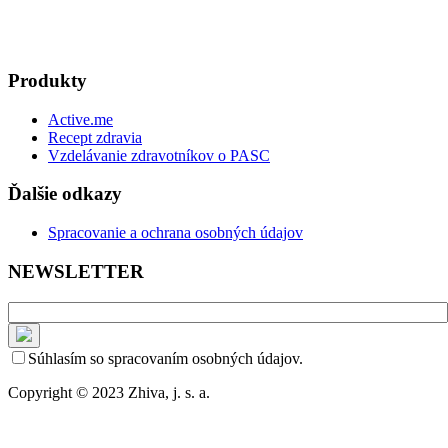
Produkty
Active.me
Recept zdravia
Vzdelávanie zdravotníkov o PASC
Ďalšie odkazy
Spracovanie a ochrana osobných údajov
NEWSLETTER
Súhlasím so spracovaním osobných údajov.
Copyright © 2023 Zhiva, j. s. a.